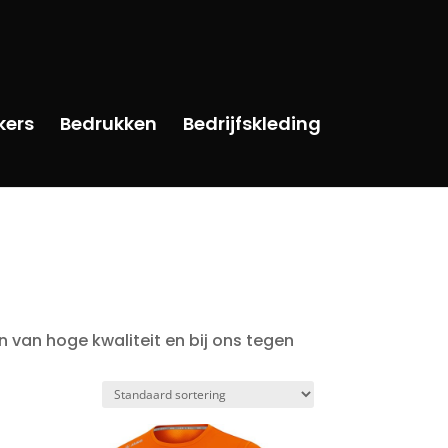
kers
Bedrukken
Bedrijfskleding
 van hoge kwaliteit en bij ons tegen