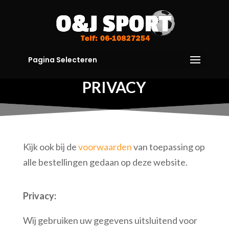
Pagina Selecteren
PRIVACY
Kijk ook bij de
voorwaarden
van toepassing op
alle bestellingen gedaan op deze website.
Privacy:
Wij gebruiken uw gegevens uitsluitend voor