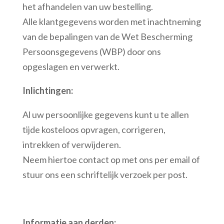
het afhandelen van uw bestelling.
Alle klantgegevens worden met inachtneming
van de bepalingen van de Wet Bescherming
Persoonsgegevens (WBP) door ons
opgeslagen en verwerkt.
Inlichtingen:
Al uw persoonlijke gegevens kunt u te allen
tijde kosteloos opvragen, corrigeren,
intrekken of verwijderen.
Neem hiertoe contact op met ons per email of
stuur ons een schriftelijk verzoek per post.
Informatie aan derden: