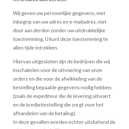
Wij geven uw persoonlijke gegevens, met
inbegrip van uw adres en e-mailadres, niet
door aan derden zonder uw uitdrukkelijke
toestemming. U kunt deze toestemming te
allen tijde intrekken.
Hiervan uitgesloten zijn de bedrijven die wij
inschakelen voor de uitvoering van onze
orders en die voor de afwikkeling van de
bestelling bepaalde gegevens nodig hebben.
(zoals de expediteur die de levering uitvoert
en de kredietinstelling die zorgt voor het
afhandelen van de betaling).
In deze gevallen worden echter uitsluitend de