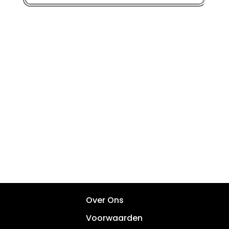
Over Ons
Voorwaarden