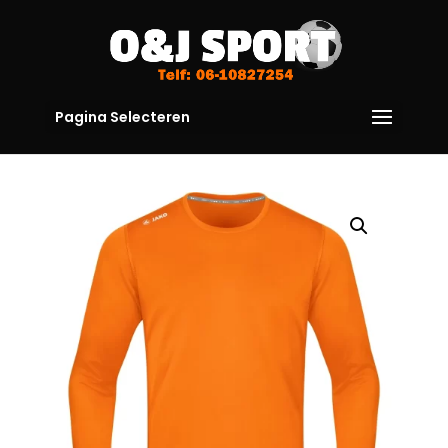
Pagina Selecteren