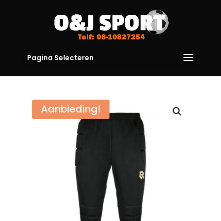
Pagina Selecteren
Aanbieding!