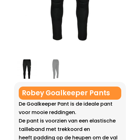
Robey Goalkeeper Pants
De Goalkeeper Pant is de ideale pant
voor mooie reddingen.
De pant is voorzien van een elastische
tailleband met trekkoord en
heeft padding op de heupen om de val