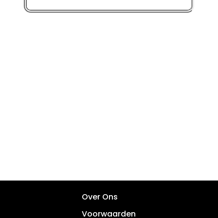
Over Ons
Voorwaarden