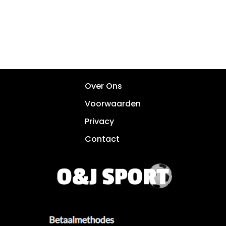
Over Ons
Voorwaarden
Privacy
Contact