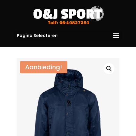
Pagina Selecteren
Aanbieding!