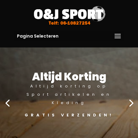
Pagina Selecteren
Altijd Korting
Altijd korting op
Sport artikelen en
Kleding
GRATIS VERZENDEN!