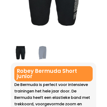
Robey Bermuda Short
junior
De Bermuda is perfect voor intensieve
trainingen het hele jaar door. De
Bermuda heeft een elastieke band met
trekkoord, voorgevormde zoom en