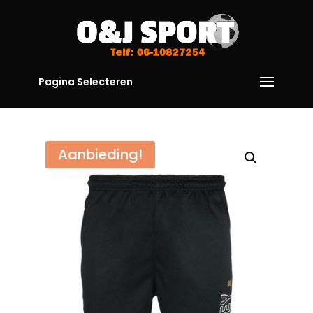
Pagina Selecteren
Aanbieding!