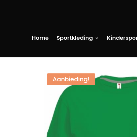
Home
Sportkleding
Kinderspo
Aanbieding!