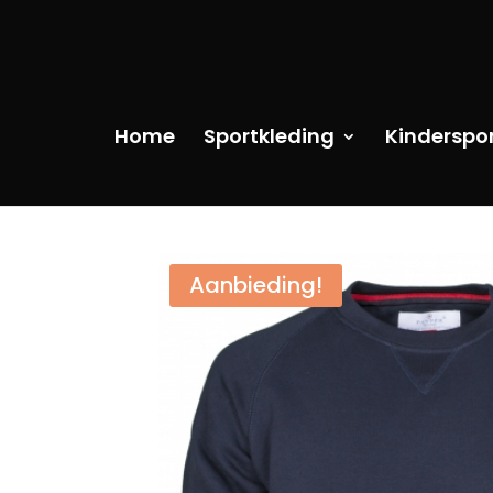
Home
Sportkleding
Kinderspo
Aanbieding!