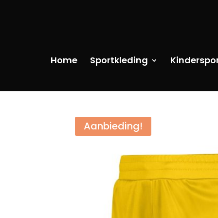
Home
Sportkleding
Kinderspo
Aanbieding!