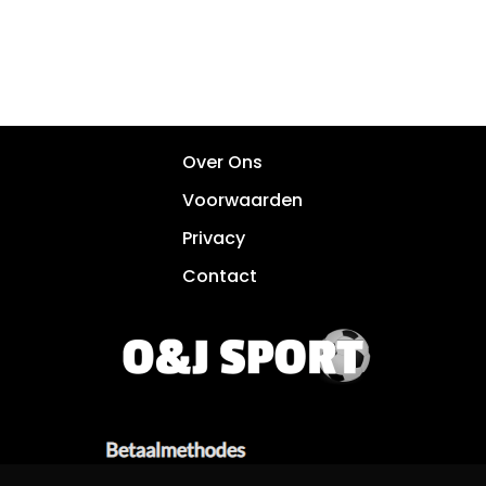
Over Ons
Voorwaarden
Privacy
Contact