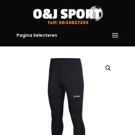
Pagina Selecteren