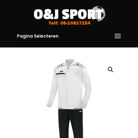
Pagina Selecteren