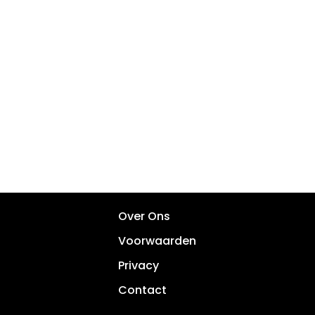
Over Ons
Voorwaarden
Privacy
Contact