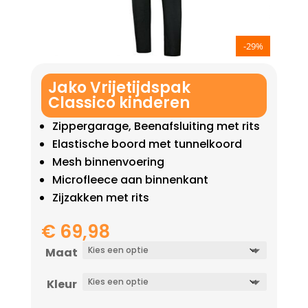
-29%
Jako Vrijetijdspak
Classico kinderen
Zippergarage, Beenafsluiting met rits
Elastische boord met tunnelkoord
Mesh binnenvoering
Microfleece aan binnenkant
Zijzakken met rits
€
69,98
Maat
Kleur