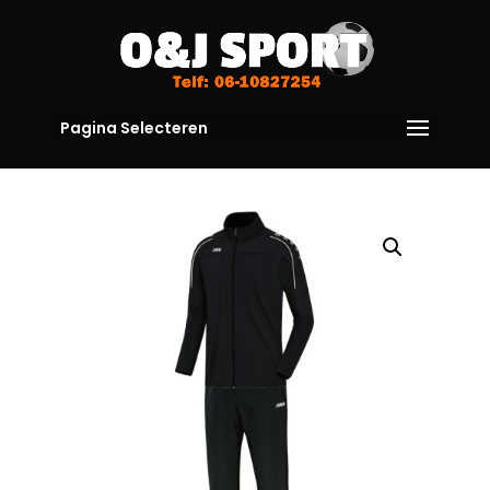
Pagina Selecteren