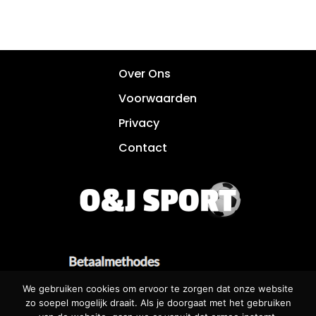
Over Ons
Voorwaarden
Privacy
Contact
We gebruiken cookies om ervoor te zorgen dat onze website
zo soepel mogelijk draait. Als je doorgaat met het gebruiken