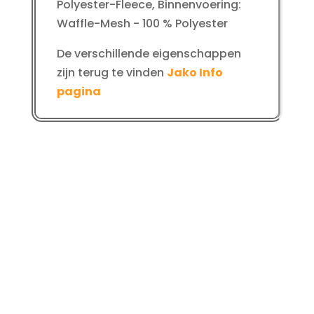
Polyester-Fleece, Binnenvoering:
Waffle-Mesh - 100 % Polyester
De verschillende eigenschappen
zijn terug te vinden
Jako Info
pagina