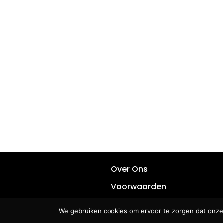
Over Ons
Voorwaarden
Privacy
We gebruiken cookies om ervoor te zorgen dat onze 
Contact