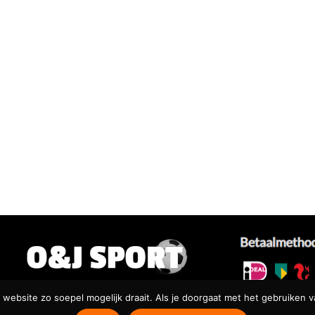
website zo soepel mogelijk draait. Als je doorgaat met het gebruiken v