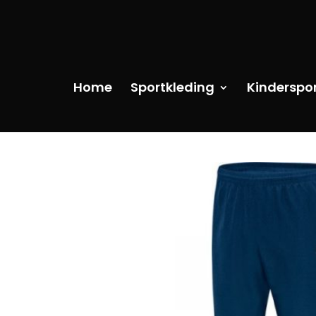
Home
Sportkleding
Kinderspo