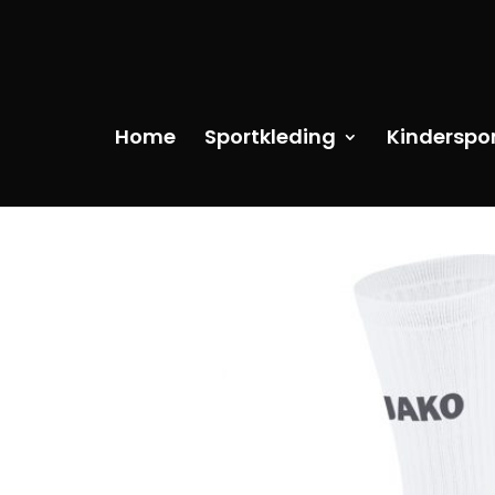
Home
Sportkleding
Kinderspo