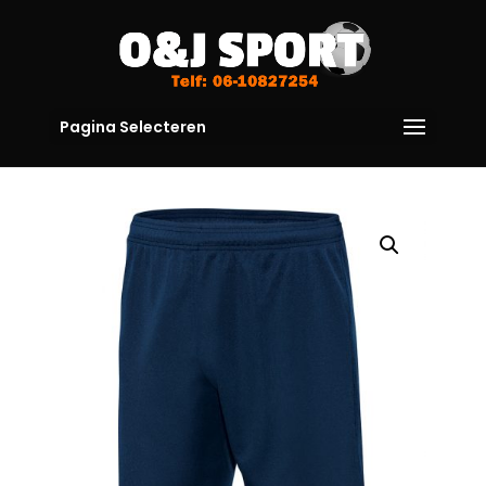
Pagina Selecteren