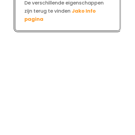
De verschillende eigenschappen
zijn terug te vinden
Jako Info
pagina