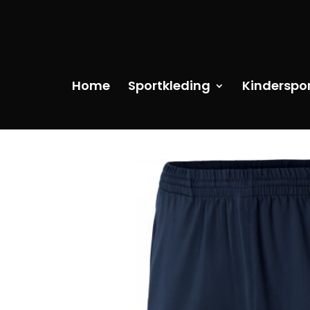
Home
Sportkleding
Kinderspo