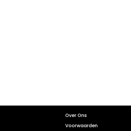
Over Ons
Voorwaarden