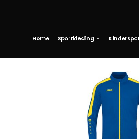
Home
Sportkleding
Kinderspo