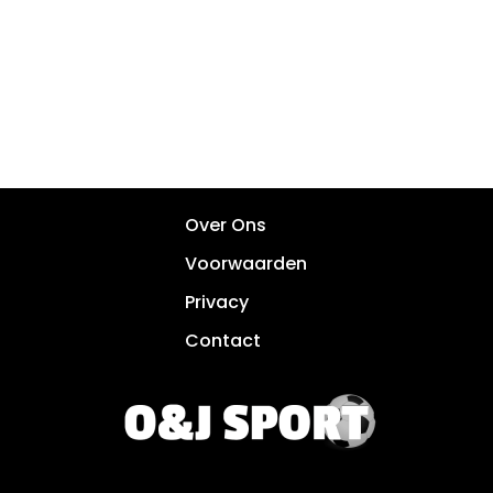
Over Ons
Voorwaarden
Privacy
Contact