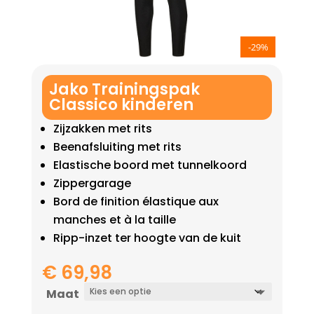
-29%
Jako Trainingspak
Classico kinderen
Zijzakken met rits
Beenafsluiting met rits
Elastische boord met tunnelkoord
Zippergarage
Bord de finition élastique aux
manches et à la taille
Ripp-inzet ter hoogte van de kuit
€
69,98
Maat