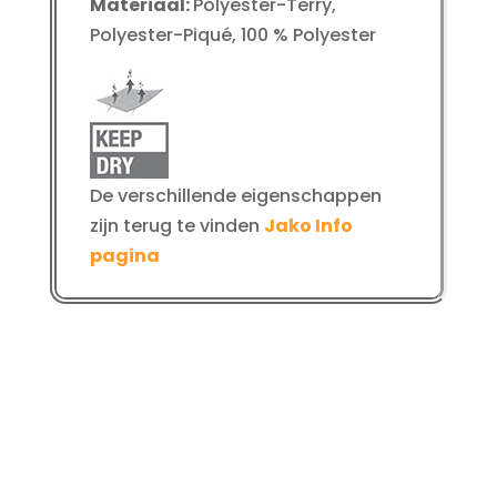
Materiaal:
Polyester-Terry,
Polyester-Piqué, 100 % Polyester
De verschillende eigenschappen
zijn terug te vinden
Jako Info
pagina