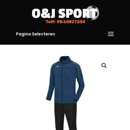
Pagina Selecteren