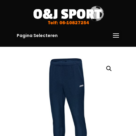
Pagina Selecteren