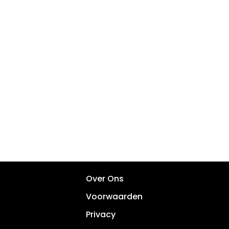
Over Ons
Voorwaarden
Privacy