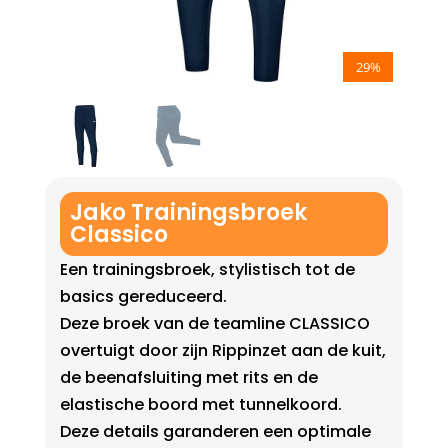
29%
Jako Trainingsbroek
Classico
Een trainingsbroek, stylistisch tot de
basics gereduceerd.
Deze broek van de teamline CLASSICO
overtuigt door zijn Rippinzet aan de kuit,
de beenafsluiting met rits en de
elastische boord met tunnelkoord.
Deze details garanderen een optimale