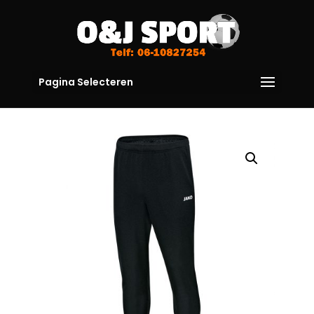
Pagina Selecteren