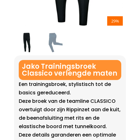
29%
Jako Trainingsbroek
Classico verlengde maten
Een trainingsbroek, stylistisch tot de
basics gereduceerd.
Deze broek van de teamline CLASSICO
overtuigt door zijn Rippinzet aan de kuit,
de beenafsluiting met rits en de
elastische boord met tunnelkoord.
Deze details garanderen een optimale