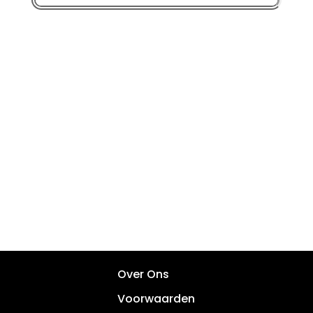
Over Ons
Voorwaarden