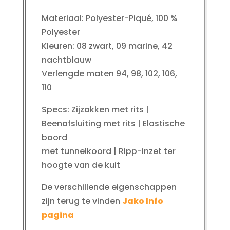
Materiaal: Polyester-Piqué, 100 %
Polyester
Kleuren: 08 zwart, 09 marine, 42
nachtblauw
Verlengde maten 94, 98, 102, 106,
110
Specs: Zijzakken met rits |
Beenafsluiting met rits | Elastische
boord
met tunnelkoord | Ripp-inzet ter
hoogte van de kuit
De verschillende eigenschappen
zijn terug te vinden
Jako Info
pagina