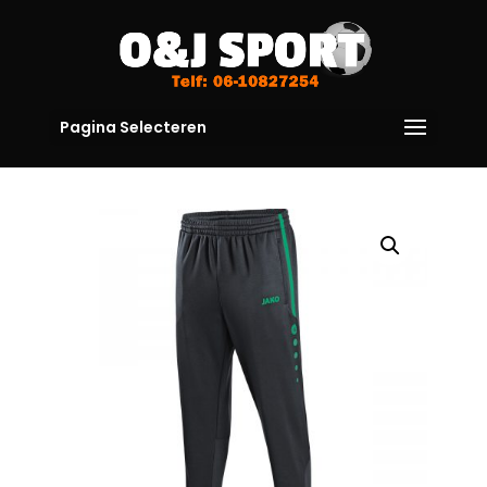
Pagina Selecteren