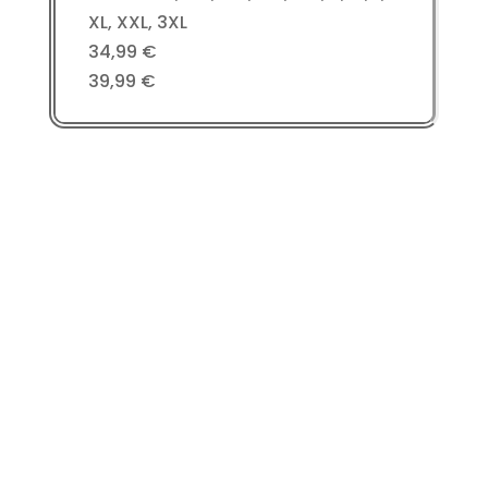
XL, XXL, 3XL
34,99 €
39,99 €