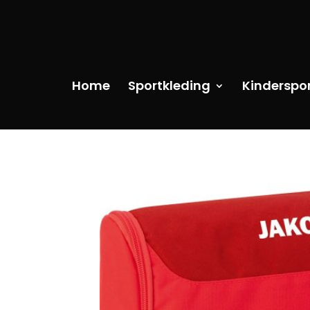
Home
Sportkleding
Kinderspo