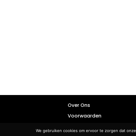
Over Ons
Voorwaarden
Privacy
We gebruiken cookies om ervoor te zorgen dat onze 