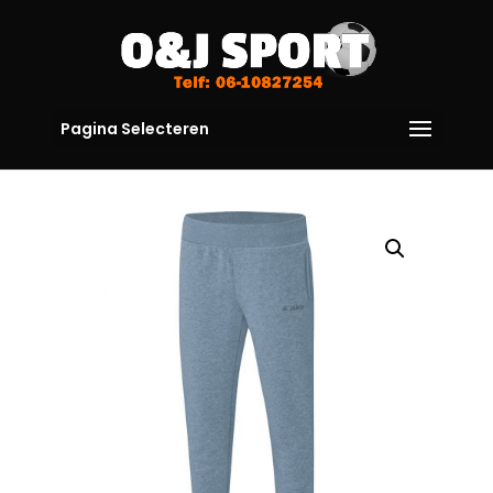
Pagina Selecteren