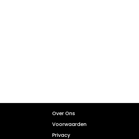
Over Ons
Voorwaarden
Privacy