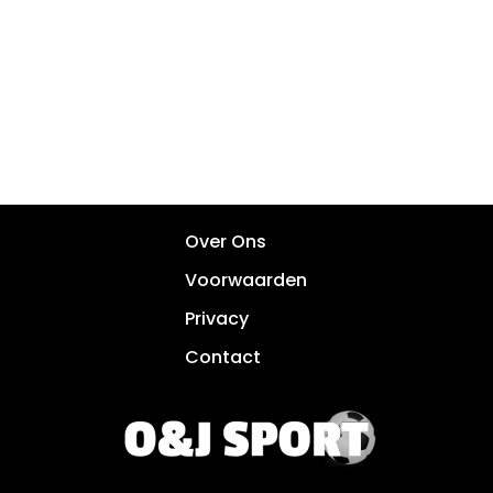
Over Ons
Voorwaarden
Privacy
Contact