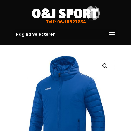
Pagina Selecteren