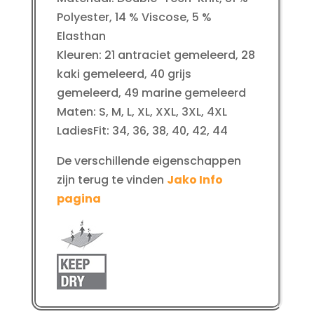
Polyester, 14 % Viscose, 5 %
Elasthan
Kleuren: 21 antraciet gemeleerd, 28
kaki gemeleerd, 40 grijs
gemeleerd, 49 marine gemeleerd
Maten: S, M, L, XL, XXL, 3XL, 4XL
LadiesFit: 34, 36, 38, 40, 42, 44
De verschillende eigenschappen
zijn terug te vinden
Jako Info
pagina