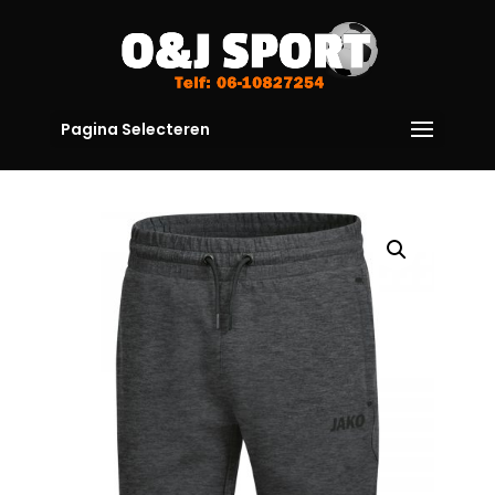
Pagina Selecteren