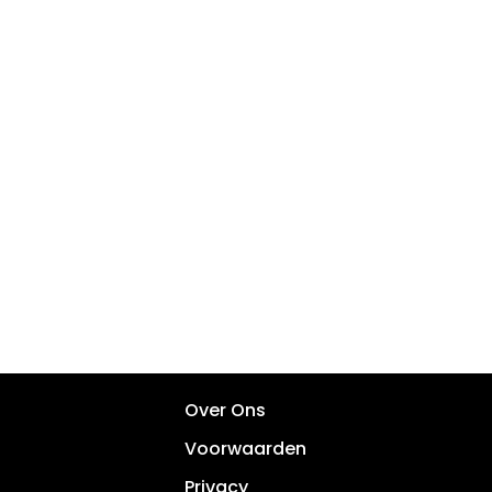
Over Ons
Voorwaarden
Privacy