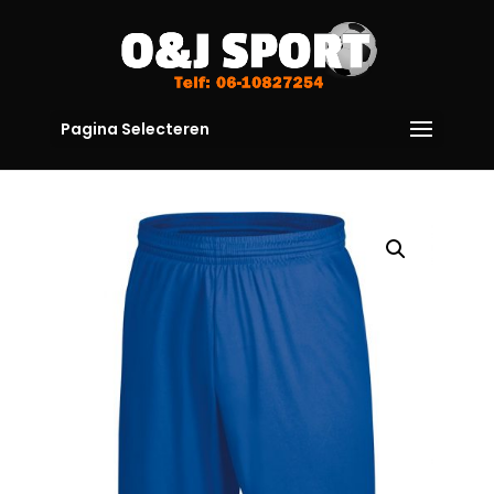
Pagina Selecteren