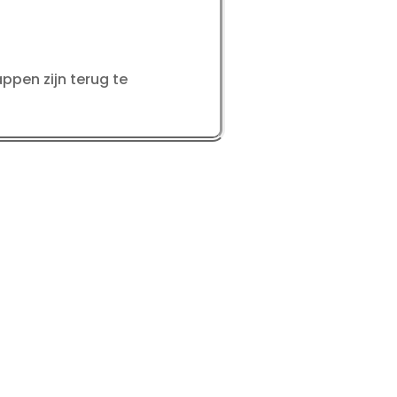
ppen zijn terug te