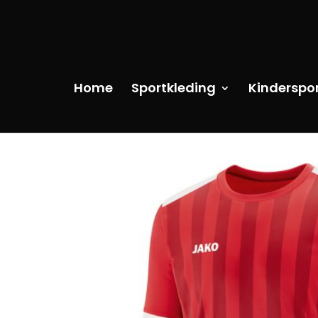
Home
Sportkleding
Kinderspo