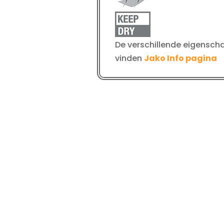
De verschillende eigenscha
vinden
Jako Info pagina