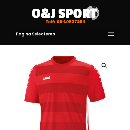
Pagina Selecteren