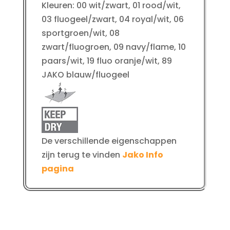
Kleuren: 00 wit/zwart, 01 rood/wit,
03 fluogeel/zwart, 04 royal/wit, 06
sportgroen/wit, 08
zwart/fluogroen, 09 navy/flame, 10
paars/wit, 19 fluo oranje/wit, 89
JAKO blauw/fluogeel
De verschillende eigenschappen
zijn terug te vinden
Jako Info
pagina