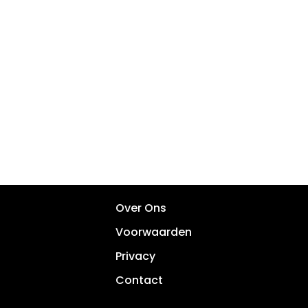
Over Ons
Voorwaarden
Privacy
Contact