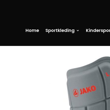
Home
Sportkleding
Kinderspo