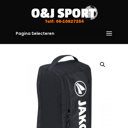
Pagina Selecteren