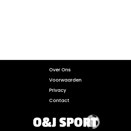
Over Ons
Voorwaarden
Privacy
Contact