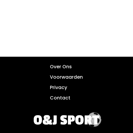
Over Ons
Voorwaarden
Privacy
Contact