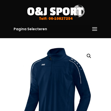
Pagina Selecteren