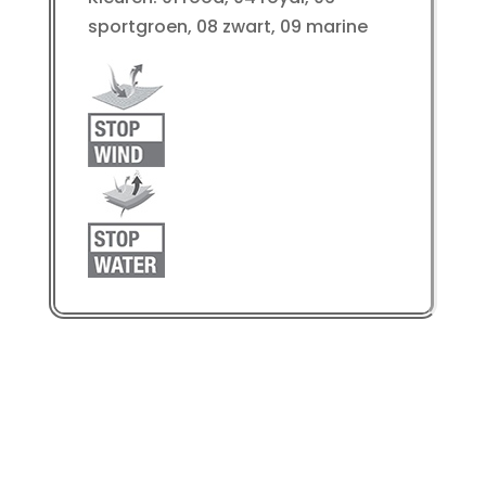
sportgroen, 08 zwart, 09 marine