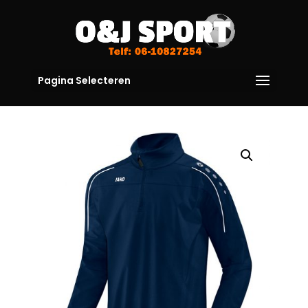
Pagina Selecteren