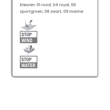
Kleuren: 01 rood, 04 royal, 06
sportgroen, 08 zwart, 09 marine