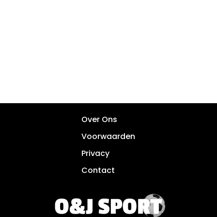
Over Ons
Voorwaarden
Privacy
Contact