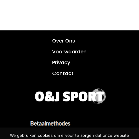
Over Ons
Voorwaarden
Privacy
Contact
We gebruiken cookies om ervoor te zorgen dat onze website