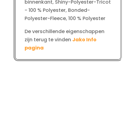
binnenkant, Shiny-Polyester-Tricot
- 100 % Polyester, Bonded-
Polyester-Fleece, 100 % Polyester
De verschillende eigenschappen
zijn terug te vinden
Jako Info
pagina