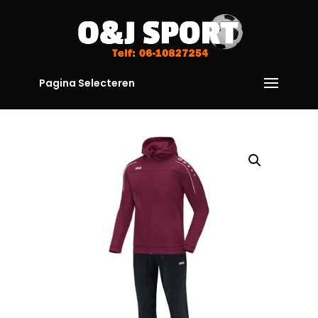
Pagina Selecteren