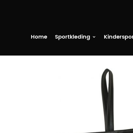
Home
Sportkleding
Kinderspo