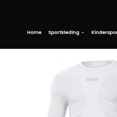
Home
Sportkleding
Kinderspo