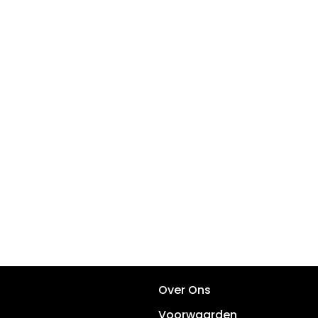
Over Ons
Voorwaarden