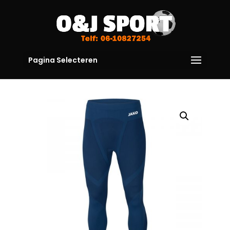
Pagina Selecteren