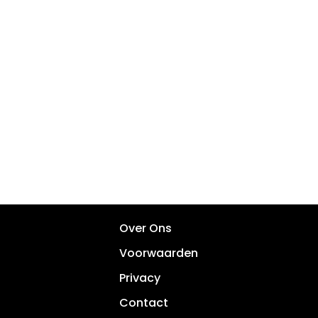
Over Ons
Voorwaarden
Privacy
Contact