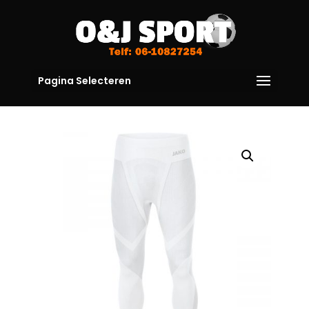
Pagina Selecteren