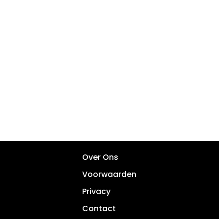
Over Ons
Voorwaarden
Privacy
Contact