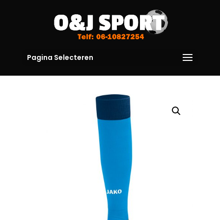
Pagina Selecteren