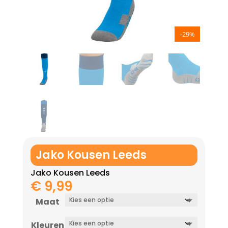
-29%
Jako Kousen Leeds
Jako Kousen Leeds
€
9,99
Maat
Kleuren