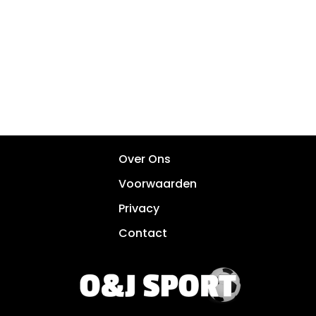
Over Ons
Voorwaarden
Privacy
Contact