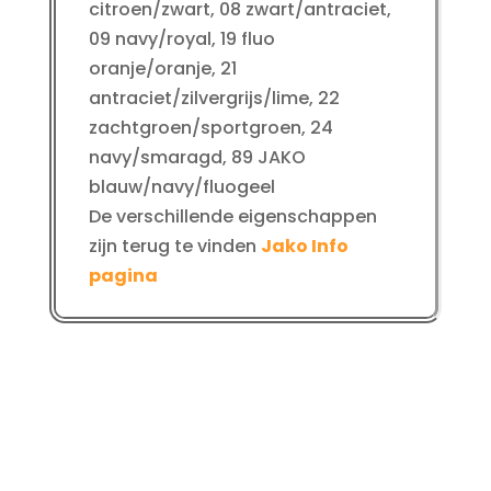
citroen/zwart, 08 zwart/antraciet,
09 navy/royal, 19 fluo
oranje/oranje, 21
antraciet/zilvergrijs/lime, 22
zachtgroen/sportgroen, 24
navy/smaragd, 89 JAKO
blauw/navy/fluogeel
De verschillende eigenschappen
zijn terug te vinden
Jako Info
pagina