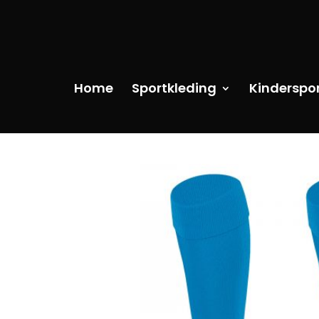
Home
Sportkleding
Kinderspo