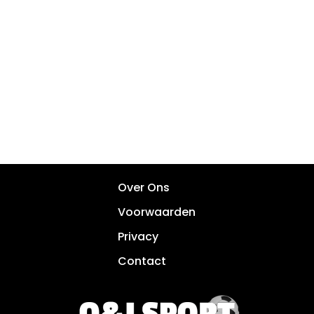
Over Ons
Voorwaarden
Privacy
Contact