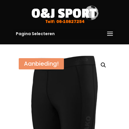
Pagina Selecteren
Aanbieding!