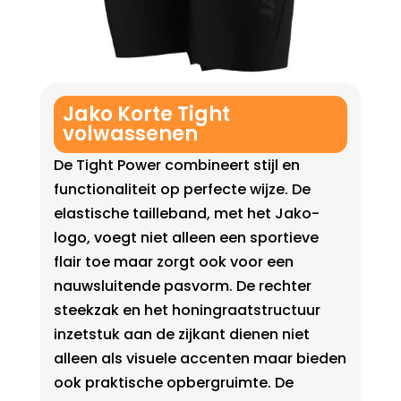
Jako Korte Tight
volwassenen
De Tight Power combineert stijl en
functionaliteit op perfecte wijze. De
elastische tailleband, met het Jako-
logo, voegt niet alleen een sportieve
flair toe maar zorgt ook voor een
nauwsluitende pasvorm. De rechter
steekzak en het honingraatstructuur
inzetstuk aan de zijkant dienen niet
alleen als visuele accenten maar bieden
ook praktische opbergruimte. De