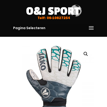
Pagina Selecteren