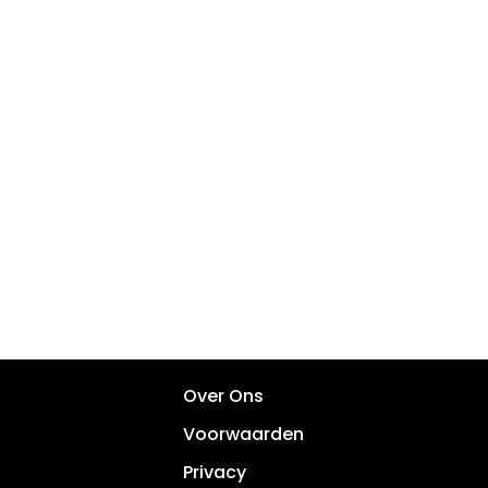
Over Ons
Voorwaarden
Privacy