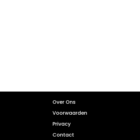
Over Ons
Voorwaarden
Privacy
Contact