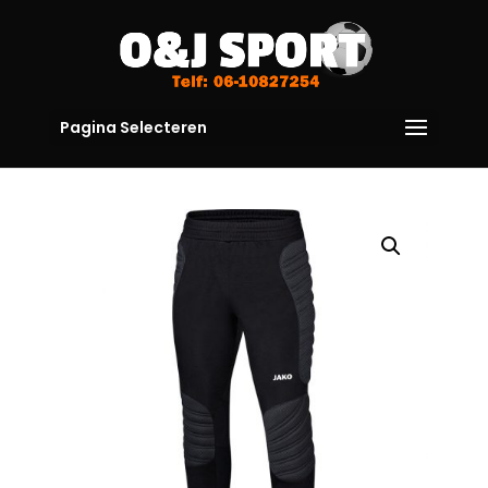
Pagina Selecteren