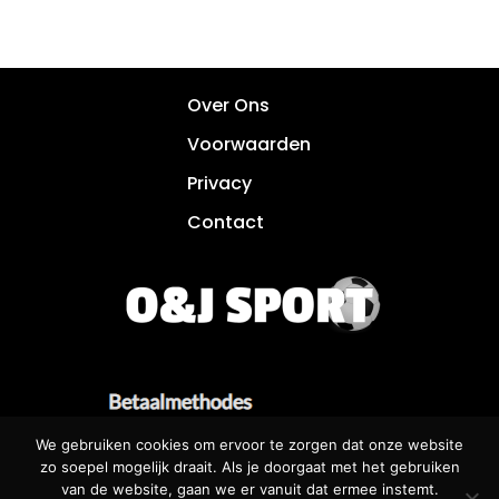
Over Ons
Voorwaarden
Privacy
Contact
We gebruiken cookies om ervoor te zorgen dat onze website
zo soepel mogelijk draait. Als je doorgaat met het gebruiken
van de website, gaan we er vanuit dat ermee instemt.