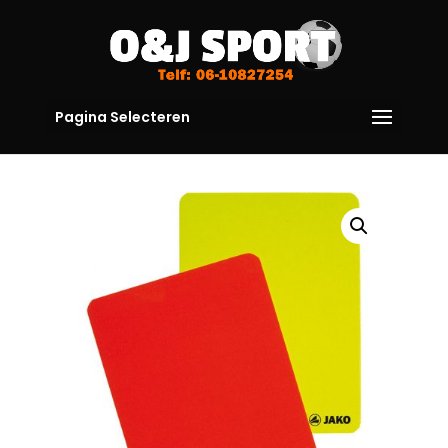
Pagina Selecteren