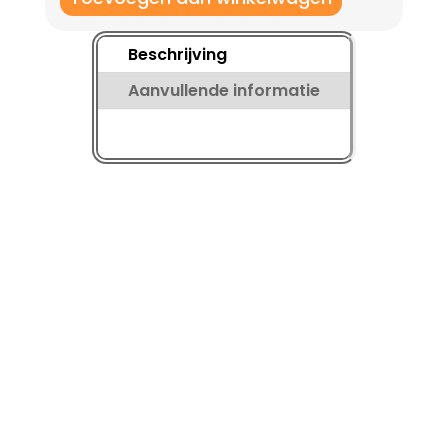
aantal
Beschrijving
Aanvullende informatie