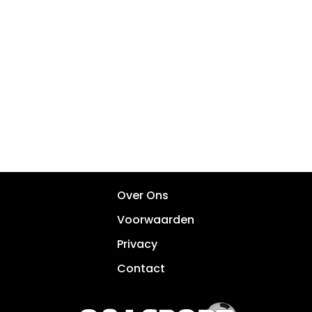
Over Ons
Voorwaarden
Privacy
Contact