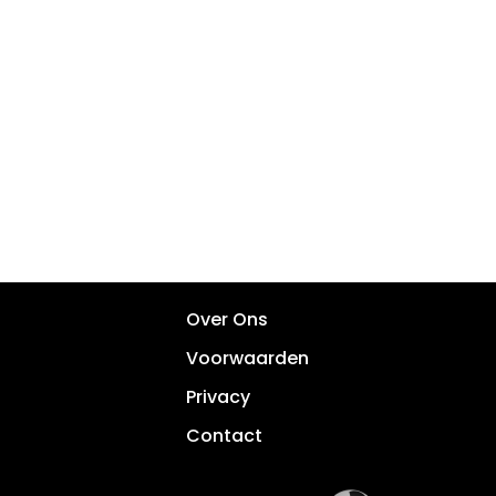
Over Ons
Voorwaarden
Privacy
Contact