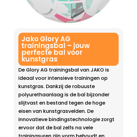
Jako Glory AG
trainingsbal – jouw
perfecte bal voor
kunstgras
De Glory AG trainingsbal van JAKO is
ideaal voor intensieve trainingen op
kunstgras. Dankzij de robuuste
polyurethaanlaag is de bal bijzonder
slijtvast en bestand tegen de hoge
eisen van kunstgrasvelden. De
innovatieve bindingstechnologie zorgt
ervoor dat de bal zelfs na vele
trainingsuren zijn vorm behoudt en