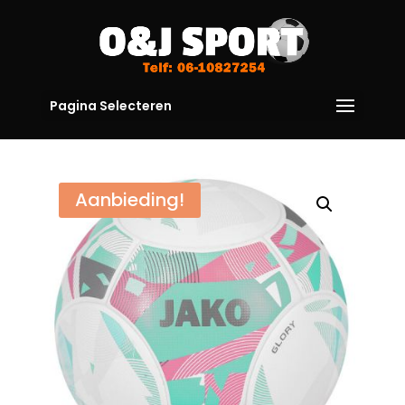
Pagina Selecteren
Aanbieding!