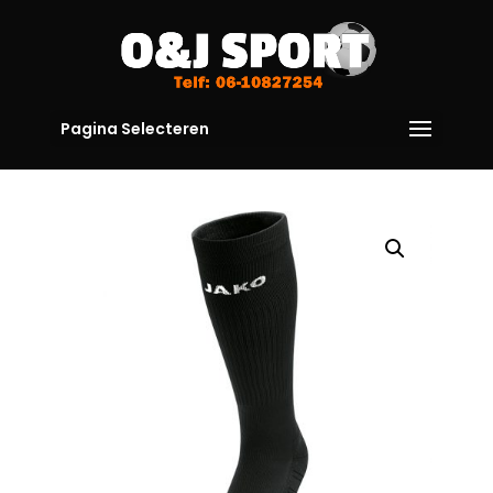
Pagina Selecteren