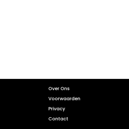
Over Ons
Voorwaarden
Privacy
Contact