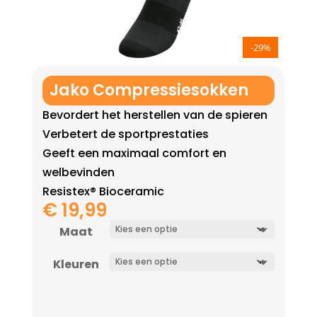
-29%
Jako Compressiesokken
Bevordert het herstellen van de spieren
Verbetert de sportprestaties
Geeft een maximaal comfort en
welbevinden
Resistex® Bioceramic
€
19,99
Maat
Kleuren