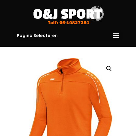
Pagina Selecteren