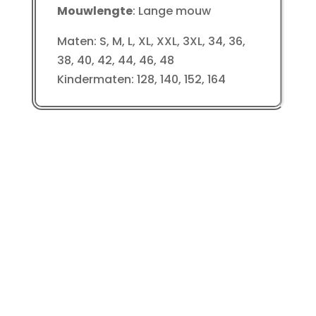
Mouwlengte
: Lange mouw
Maten: S, M, L, XL, XXL, 3XL, 34, 36,
38, 40, 42, 44, 46, 48
Kindermaten: 128, 140, 152, 164