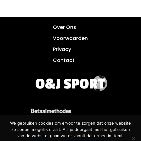
Over Ons
Voorwaarden
Privacy
Contact
We gebruiken cookies om ervoor te zorgen dat onze website
zo soepel mogelijk draait. Als je doorgaat met het gebruiken
van de website, gaan we er vanuit dat ermee instemt.