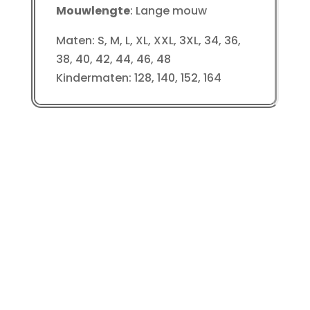
Mouwlengte
: Lange mouw
Maten: S, M, L, XL, XXL, 3XL, 34, 36,
38, 40, 42, 44, 46, 48
Kindermaten: 128, 140, 152, 164