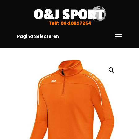
Pagina Selecteren