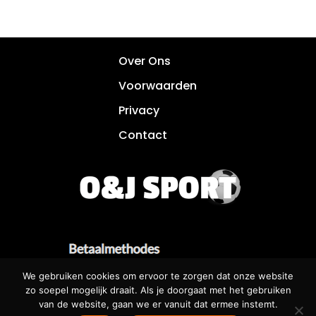
Over Ons
Voorwaarden
Privacy
Contact
We gebruiken cookies om ervoor te zorgen dat onze website
zo soepel mogelijk draait. Als je doorgaat met het gebruiken
van de website, gaan we er vanuit dat ermee instemt.