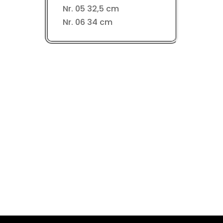
Nr. 05 32,5 cm
Nr. 06 34 cm