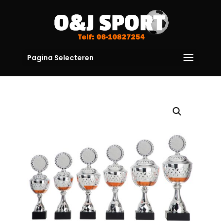
Pagina Selecteren